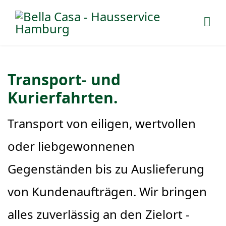
Transport- und
Kurierfahrten.
Transport von eiligen, wertvollen
oder liebgewonnenen
Gegenständen bis zu Auslieferung
von Kundenaufträgen. Wir bringen
alles zuverlässig an den Zielort -