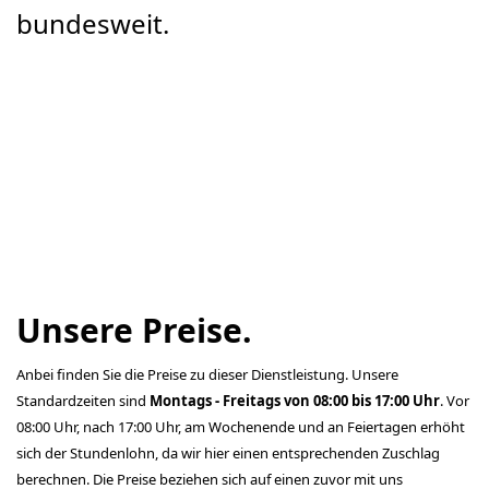
bundesweit.
Unsere Preise.
Anbei finden Sie die Preise zu dieser Dienstleistung. Unsere
Standardzeiten sind
Montags - Freitags von 08:00 bis 17:00 Uhr
. Vor
08:00 Uhr, nach 17:00 Uhr, am Wochenende und an Feiertagen erhöht
sich der Stundenlohn, da wir hier einen entsprechenden Zuschlag
berechnen. Die Preise beziehen sich auf einen zuvor mit uns