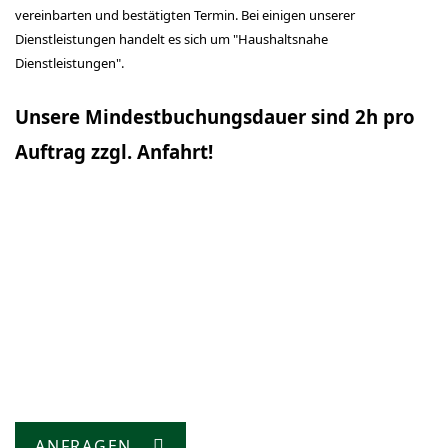
vereinbarten und bestätigten Termin. Bei einigen unserer
Dienstleistungen handelt es sich um "Haushaltsnahe
Dienstleistungen".
Unsere Mindestbuchungsdauer sind 2h pro
Auftrag zzgl. Anfahrt!
ANFRAGEN