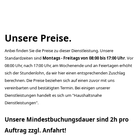
Unsere Preise.
Anbei finden Sie die Preise zu dieser Dienstleistung. Unsere
Standardzeiten sind
Montags - Freitags von 08:00 bis 17:00 Uhr
. Vor
08:00 Uhr, nach 17:00 Uhr, am Wochenende und an Feiertagen erhöht
sich der Stundenlohn, da wir hier einen entsprechenden Zuschlag
berechnen. Die Preise beziehen sich auf einen zuvor mit uns
vereinbarten und bestätigten Termin. Bei einigen unserer
Dienstleistungen handelt es sich um "Haushaltsnahe
Dienstleistungen".
Unsere Mindestbuchungsdauer sind 2h pro
Auftrag zzgl. Anfahrt!