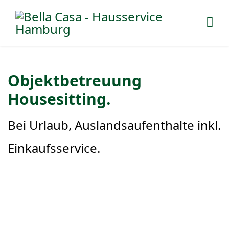
Objektbetreuung
Housesitting.
Bei Urlaub, Auslandsaufenthalte inkl.
Einkaufsservice.