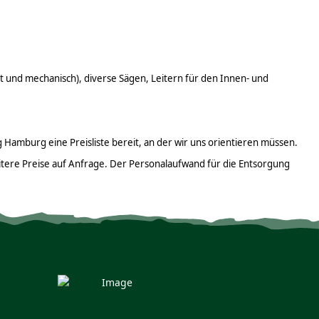
und mechanisch), diverse Sägen, Leitern für den Innen- und
Hamburg eine Preisliste bereit, an der wir uns orientieren müssen.
weitere Preise auf Anfrage. Der Personalaufwand für die Entsorgung