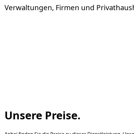
Verwaltungen, Firmen und Privathaush
Unsere Preise.