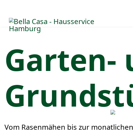
Garten-
Grundst
Vom Rasenmähen bis zur monatlichen 