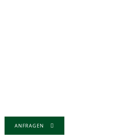
ANFRAGEN