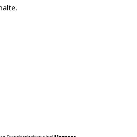
alte.